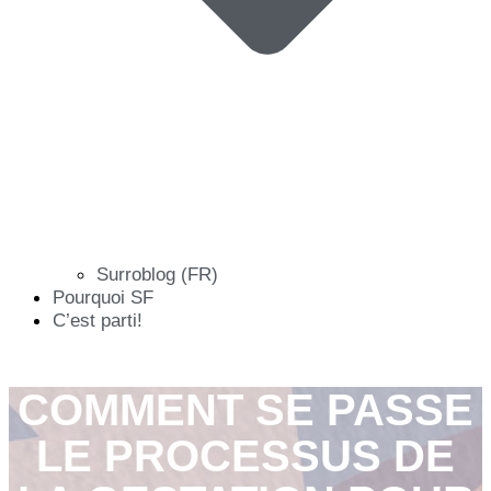
Surroblog (FR)
Pourquoi SF
C’est parti!
COMMENT SE PASSE
LE PROCESSUS DE