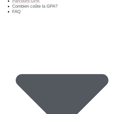
Parcours GPA
Combien coûte la GPA?
FAQ