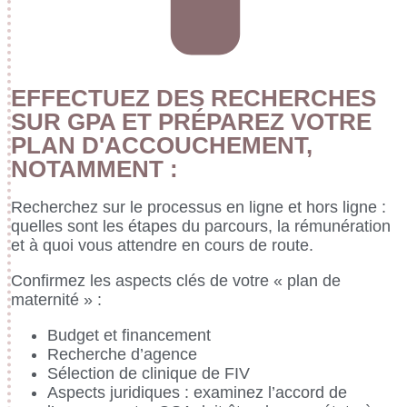
EFFECTUEZ DES RECHERCHES
SUR GPA ET PRÉPAREZ VOTRE
PLAN D'ACCOUCHEMENT,
NOTAMMENT :
Recherchez sur le processus en ligne et hors ligne :
quelles sont les étapes du parcours, la rémunération
et à quoi vous attendre en cours de route.
Confirmez les aspects clés de votre « plan de
maternité » :
Budget et financement
Recherche d’agence
Sélection de clinique de FIV
Aspects juridiques : examinez l’accord de