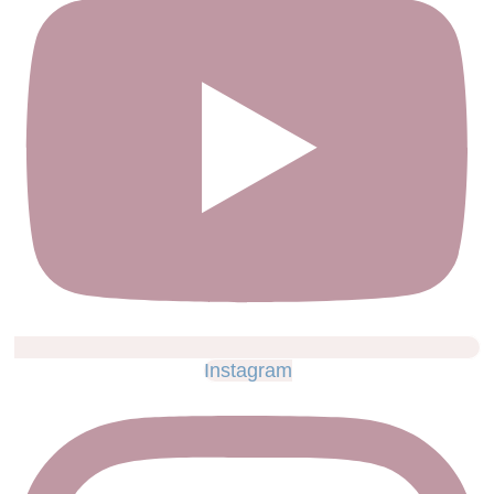
Instagram