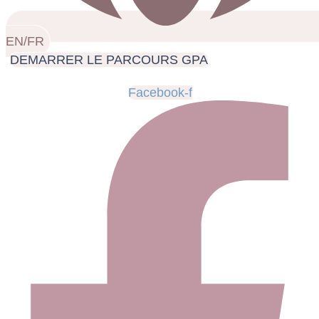
EN/FR
DEMARRER LE PARCOURS GPA
Facebook-f