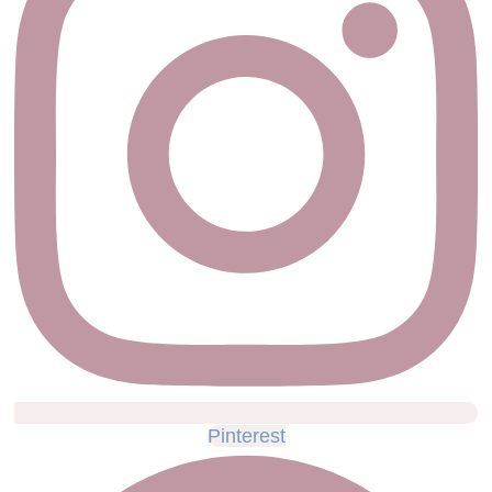
Pinterest