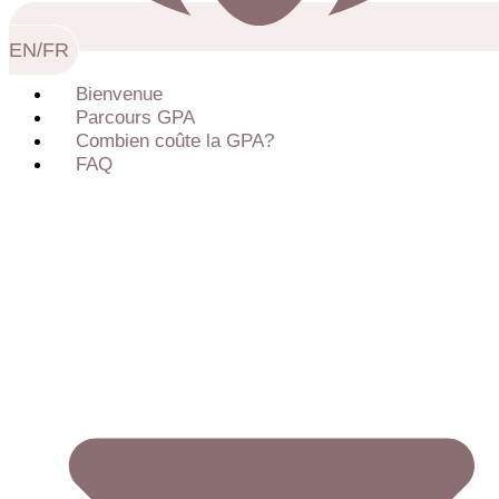
EN/FR
Bienvenue
Parcours GPA
Combien coûte la GPA?
FAQ