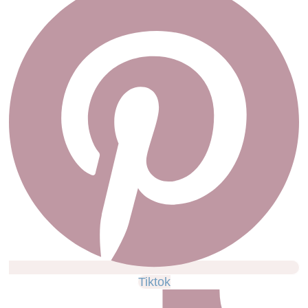
Tiktok