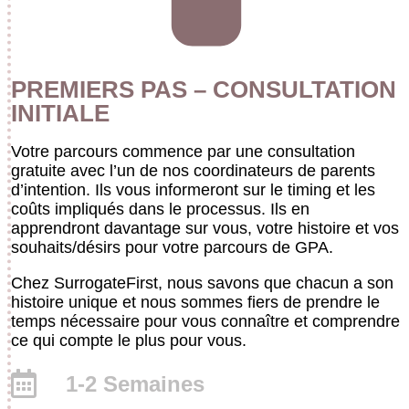
PREMIERS PAS – CONSULTATION
INITIALE
Votre parcours commence par une consultation
gratuite avec l’un de nos coordinateurs de parents
d’intention. Ils vous informeront sur le timing et les
coûts impliqués dans le processus. Ils en
apprendront davantage sur vous, votre histoire et vos
souhaits/désirs pour votre parcours de GPA.
Chez SurrogateFirst, nous savons que chacun a son
histoire unique et nous sommes fiers de prendre le
temps nécessaire pour vous connaître et comprendre
ce qui compte le plus pour vous.
1-2 Semaines