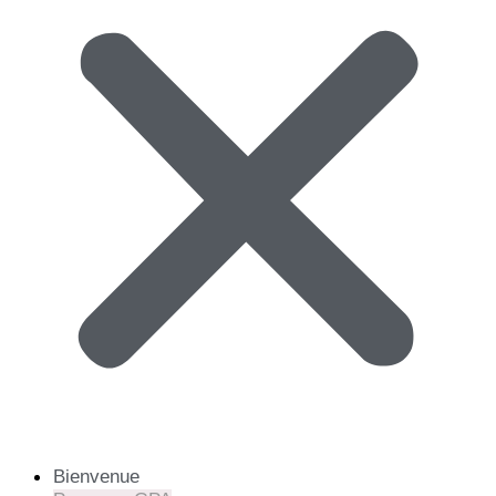
Bienvenue