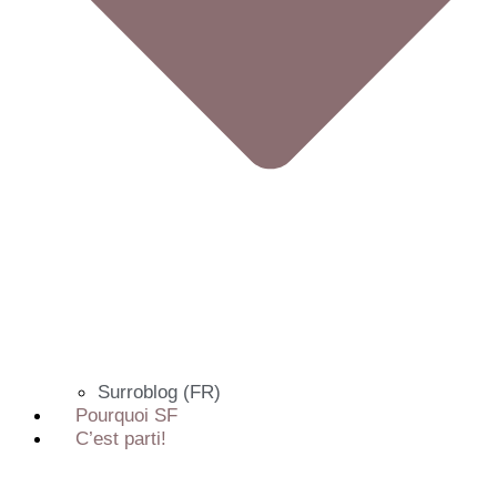
Surroblog (FR)
Pourquoi SF
C’est parti!