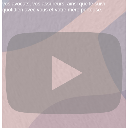
vos avocats, vos assureurs, ainsi que le suivi
quotidien avec vous et votre mère porteuse.