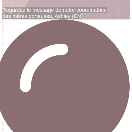
Regardez le message de notre coordinatrice
des mères porteuses, Ashley (EN)