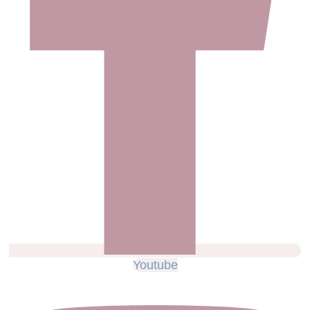
Youtube