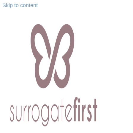
Skip to content